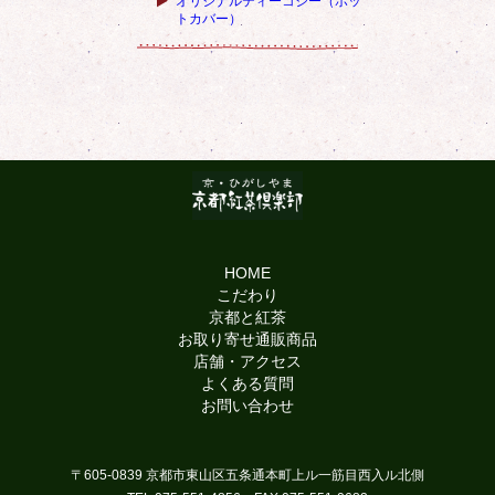
オリジナルティーコジー（ポッ
トカバー）
HOME
こだわり
京都と紅茶
お取り寄せ通販商品
店舗・アクセス
よくある質問
お問い合わせ
〒605-0839 京都市東山区五条通本町上ル一筋目西入ル北側