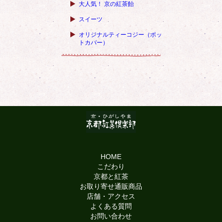
大人気！ 京の紅茶飴
スイーツ
オリジナルティーコジー（ポッ
トカバー）
HOME
こだわり
京都と紅茶
お取り寄せ通販商品
店舗・アクセス
よくある質問
お問い合わせ