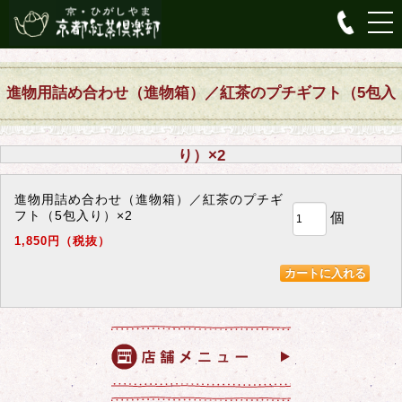
進物用詰め合わせ（進物箱）／紅茶のプチギフト（5包入
り）×2
進物用詰め合わせ（進物箱）／紅茶のプチギ
フト（5包入り）×2
個
1,850円（税抜）