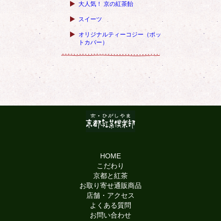
大人気！ 京の紅茶飴
スイーツ
オリジナルティーコジー（ポッ
トカバー）
HOME
こだわり
京都と紅茶
お取り寄せ通販商品
店舗・アクセス
よくある質問
お問い合わせ