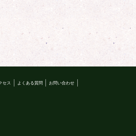
クセス
よくある質問
お問い合わせ