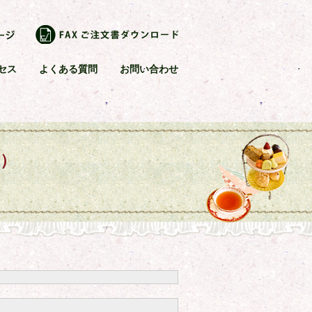
セス
よくある質問
お問い合わせ
付）