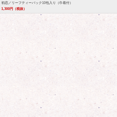
初恋／リーフティーパック10包入り（巾着付）
1,300円（税抜）