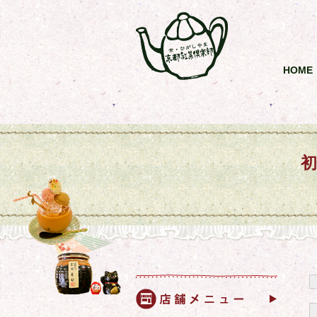
HOME
初