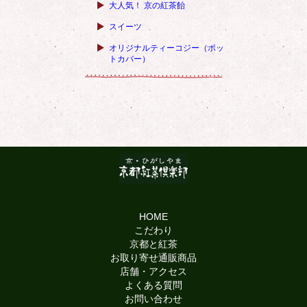
大人気！ 京の紅茶飴
スイーツ
オリジナルティーコジー（ポッ
トカバー）
HOME
こだわり
京都と紅茶
お取り寄せ通販商品
店舗・アクセス
よくある質問
お問い合わせ