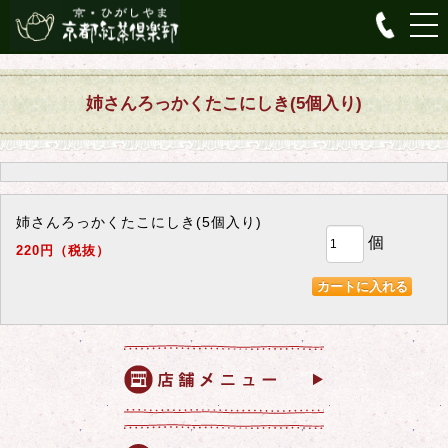
姉さんろっかくたこにしき(5個入り)
姉さんろっかくたこにしき(5個入り)
個
220円（税抜）