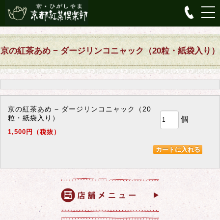
京の紅茶あめ − ダージリンコニャック（20粒・紙袋入り）
京の紅茶あめ − ダージリンコニャック（20
粒・紙袋入り）
個
1,500円（税抜）